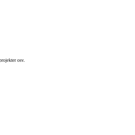
projekter osv.