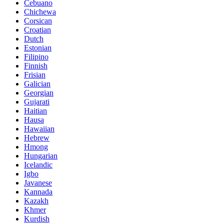
Cebuano
Chichewa
Corsican
Croatian
Dutch
Estonian
Filipino
Finnish
Frisian
Galician
Georgian
Gujarati
Haitian
Hausa
Hawaiian
Hebrew
Hmong
Hungarian
Icelandic
Igbo
Javanese
Kannada
Kazakh
Khmer
Kurdish