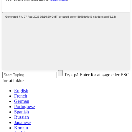
Tryk på Enter for at søge eller ESC
for at lukke
English
French
German
Portuguese
Spanish
Russian
Japanese
Korean