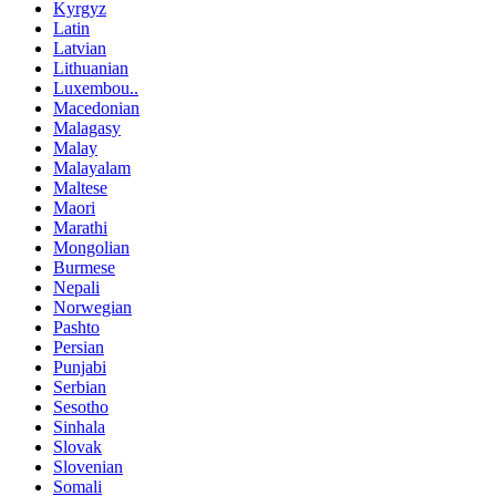
Kyrgyz
Latin
Latvian
Lithuanian
Luxembou..
Macedonian
Malagasy
Malay
Malayalam
Maltese
Maori
Marathi
Mongolian
Burmese
Nepali
Norwegian
Pashto
Persian
Punjabi
Serbian
Sesotho
Sinhala
Slovak
Slovenian
Somali