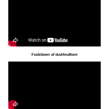
Funktioner af skubbealbuer