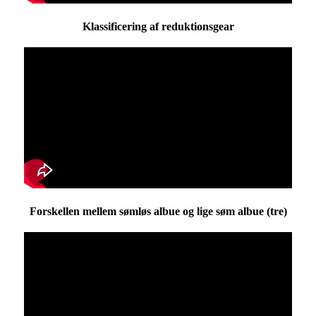
Klassificering af reduktionsgear
Forskellen mellem sømløs albue og lige søm albue (tre)