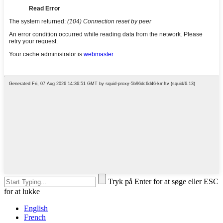
Tryk på Enter for at søge eller ESC
for at lukke
English
French