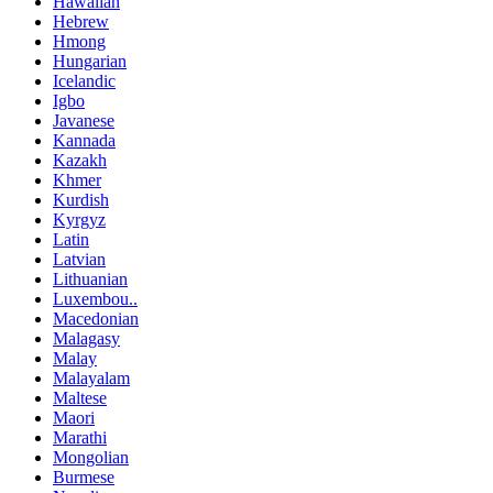
Hawaiian
Hebrew
Hmong
Hungarian
Icelandic
Igbo
Javanese
Kannada
Kazakh
Khmer
Kurdish
Kyrgyz
Latin
Latvian
Lithuanian
Luxembou..
Macedonian
Malagasy
Malay
Malayalam
Maltese
Maori
Marathi
Mongolian
Burmese