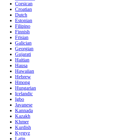
Corsican
Croatian
Dutch
Estonian
Filipino
Finnish
Frisian
Galician
Georgian
Gujarati
Haitian
Hausa
Hawaiian
Hebrew
Hmong
Hungarian
Icelandic
Igbo
Javanese
Kannada
Kazakh
Khmer
Kurdish
Kyrgyz
Latin