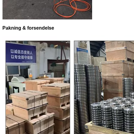
Pakning & forsendelse