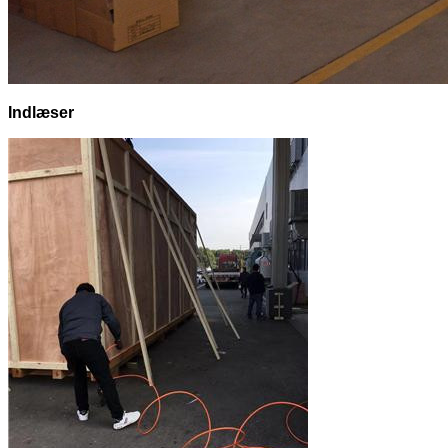
Indlæser