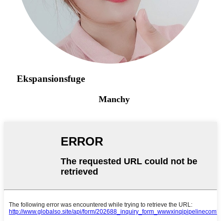
Ekspansionsfuge
Manchy