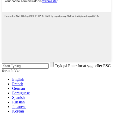
Tryk på Enter for at søge eller ESC
for at lukke
English
French
German
Portuguese
Spanish
Russian
Japanese
Korean