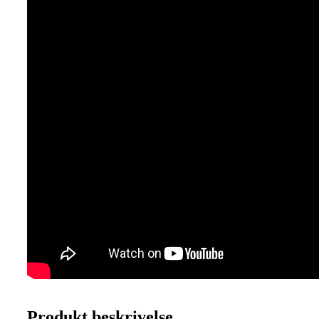
Produkt beskrivelse