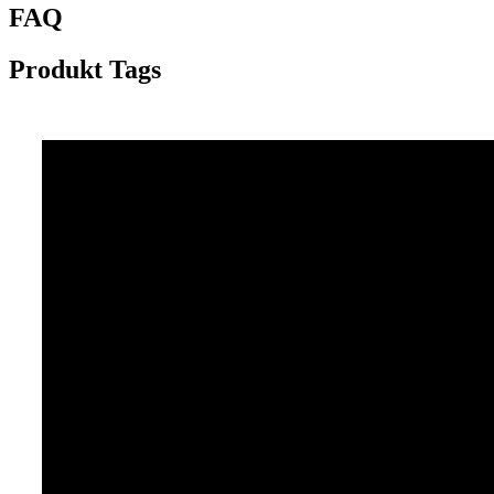
FAQ
Produkt Tags