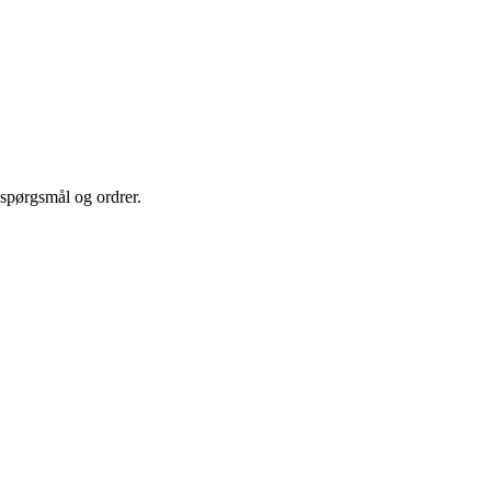
e spørgsmål og ordrer.